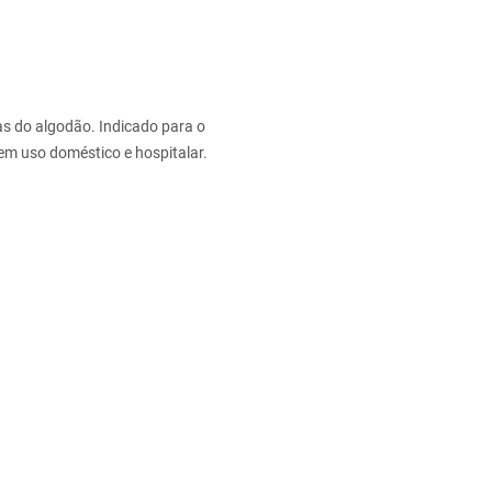
as do algodão. Indicado para o
 em uso doméstico e hospitalar.