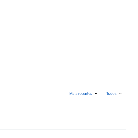
Mais recentes
Todos