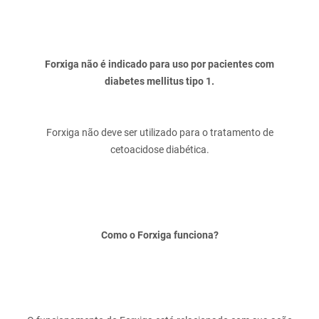
Forxiga não é indicado para uso por pacientes com
diabetes mellitus tipo 1.
Forxiga não deve ser utilizado para o tratamento de
Como o Forxiga funciona?