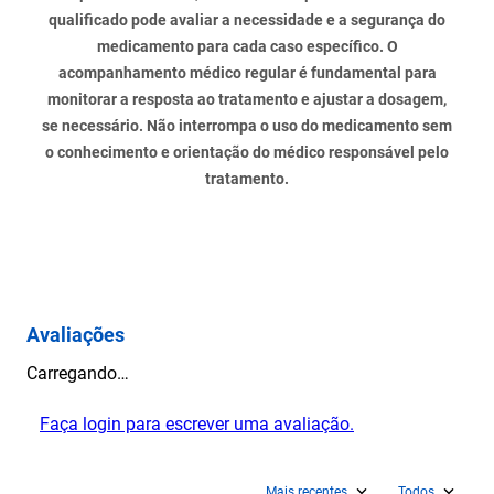
qualificado pode avaliar a necessidade e a segurança do
medicamento para cada caso específico. O
acompanhamento médico regular é fundamental para
monitorar a resposta ao tratamento e ajustar a dosagem,
se necessário. Não interrompa o uso do medicamento sem
o conhecimento e orientação do médico responsável pelo
tratamento.
Avaliações
Carregando…
Faça login para escrever uma avaliação.
Mais recentes
Todos