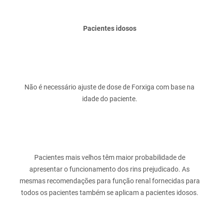
Pacientes idosos
Não é necessário ajuste de dose de Forxiga com base na
Pacientes mais velhos têm maior probabilidade de
apresentar o funcionamento dos rins prejudicado. As
mesmas recomendações para função renal fornecidas para