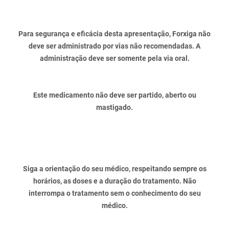
Para segurança e eficácia desta apresentação, Forxiga não
deve ser administrado por vias não recomendadas. A
administração deve ser somente pela via oral.
Este medicamento não deve ser partido, aberto ou
mastigado.
Siga a orientação do seu médico, respeitando sempre os
horários, as doses e a duração do tratamento. Não
interrompa o tratamento sem o conhecimento do seu
médico.