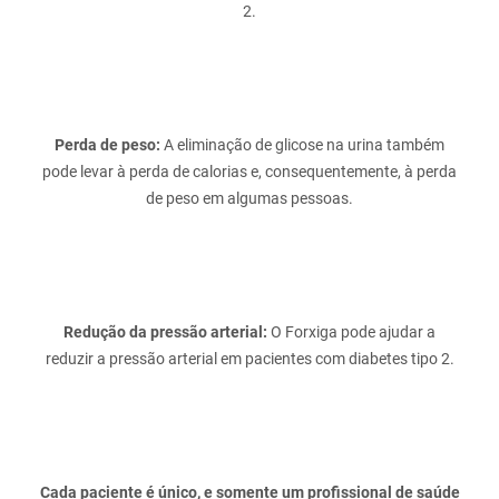
Perda de peso:
A eliminação de glicose na urina também
pode levar à perda de calorias e, consequentemente, à perda
Redução da pressão arterial:
O Forxiga pode ajudar a
Cada paciente é único, e somente um profissional de saúde