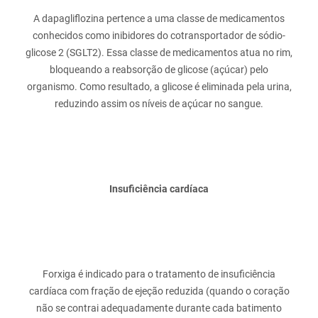
A dapagliflozina pertence a uma classe de medicamentos
conhecidos como inibidores do cotransportador de sódio-
glicose 2 (SGLT2). Essa classe de medicamentos atua no rim,
bloqueando a reabsorção de glicose (açúcar) pelo
organismo. Como resultado, a glicose é eliminada pela urina,
Insuficiência cardíaca
Forxiga é indicado para o tratamento de insuficiência
cardíaca com fração de ejeção reduzida (quando o coração
não se contrai adequadamente durante cada batimento