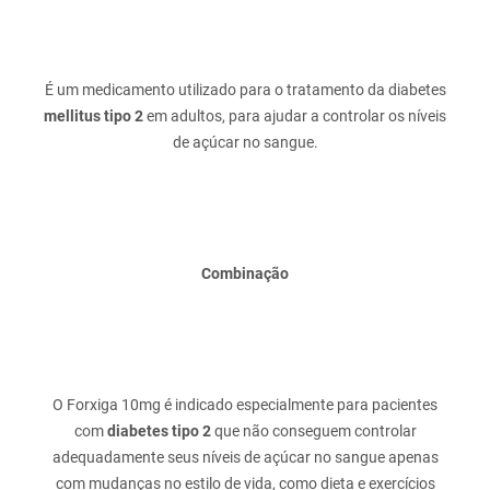
É um medicamento utilizado para o tratamento da diabetes
mellitus tipo 2
em adultos, para ajudar a controlar os níveis
Combinação
O Forxiga 10mg é indicado especialmente para pacientes
com
diabetes tipo 2
que não conseguem controlar
adequadamente seus níveis de açúcar no sangue apenas
com mudanças no estilo de vida, como dieta e exercícios