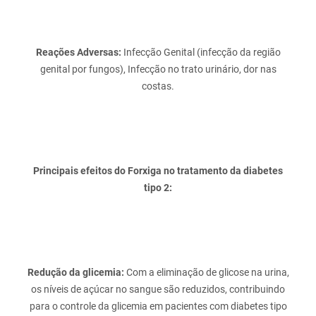
Reações Adversas:
Infecção Genital (infecção da região
genital por fungos), Infecção no trato urinário, dor nas
Principais efeitos do Forxiga no tratamento da diabetes
tipo 2:
Redução da glicemia:
Com a eliminação de glicose na urina,
os níveis de açúcar no sangue são reduzidos, contribuindo
para o controle da glicemia em pacientes com diabetes tipo