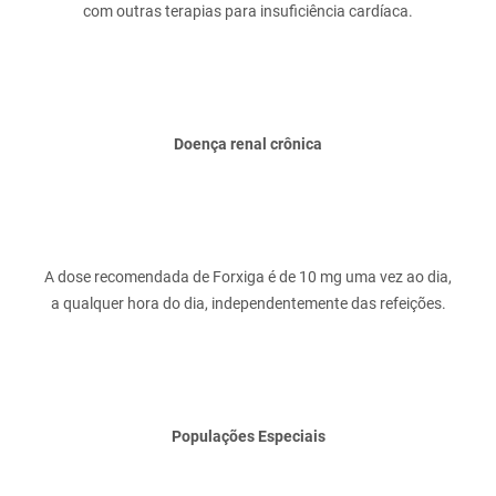
Doença renal crônica
A dose recomendada de Forxiga é de 10 mg uma vez ao dia,
Populações Especiais