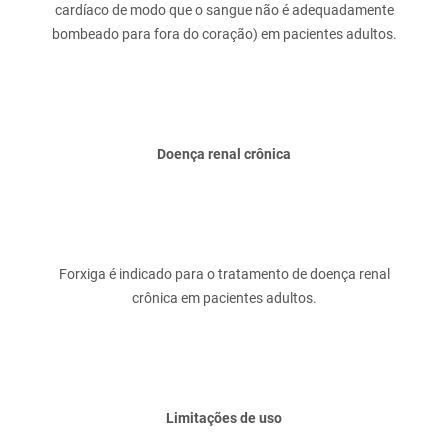
cardíaco de modo que o sangue não é adequadamente
Doença renal crônica
Forxiga é indicado para o tratamento de doença renal
Limitações de uso