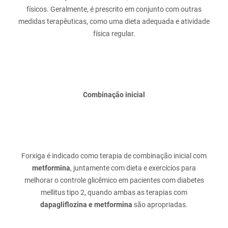
físicos. Geralmente, é prescrito em conjunto com outras
medidas terapêuticas, como uma dieta adequada e atividade
Combinação inicial
Forxiga é indicado como terapia de combinação inicial com
metformina
, juntamente com dieta e exercícios para
melhorar o controle glicêmico em pacientes com diabetes
mellitus tipo 2, quando ambas as terapias com
dapagliflozina e metformina