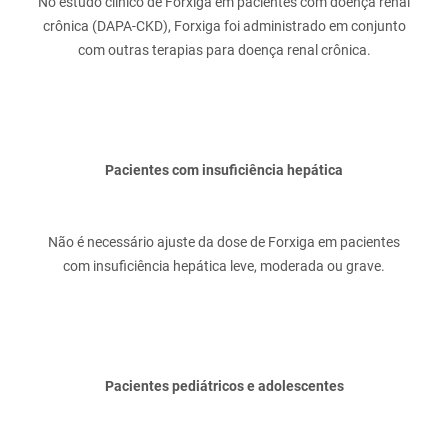
No estudo clínico de Forxiga em pacientes com doença renal
crônica (DAPA-CKD), Forxiga foi administrado em conjunto
Pacientes com insuficiência hepática
Não é necessário ajuste da dose de Forxiga em pacientes
Pacientes pediátricos e adolescentes