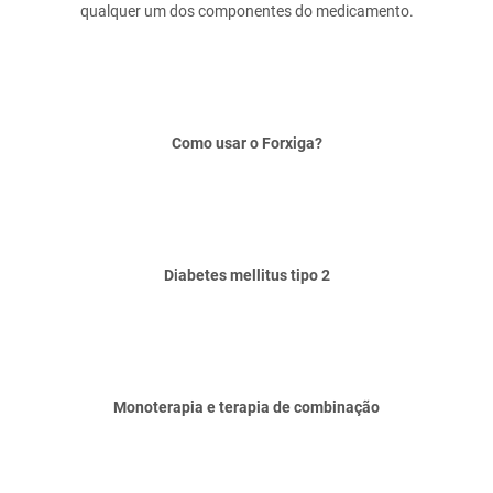
Como usar o Forxiga?
Diabetes mellitus tipo 2
Monoterapia e terapia de combinação