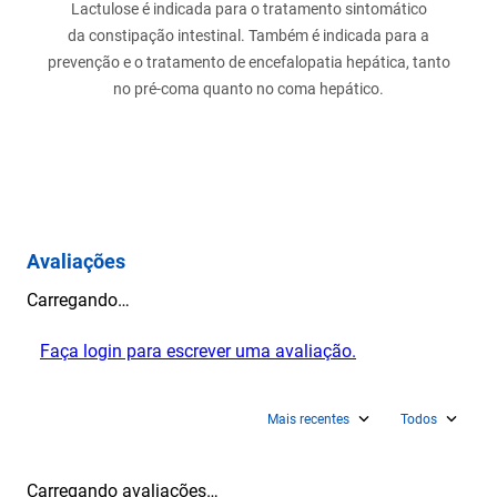
Lactulose é indicada para o tratamento sintomático
da constipação intestinal. Também é indicada para a
prevenção e o tratamento de encefalopatia hepática, tanto
no pré-coma quanto no coma hepático.
Avaliações
Carregando…
Faça login para escrever uma avaliação.
Mais recentes
Todos
Carregando avaliações…