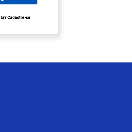
ta? Cadastre-se