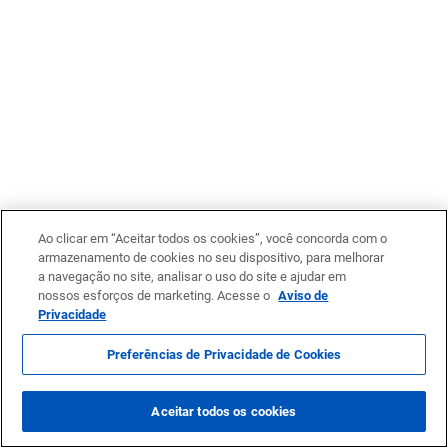
Ao clicar em “Aceitar todos os cookies”, você concorda com o
armazenamento de cookies no seu dispositivo, para melhorar
a navegação no site, analisar o uso do site e ajudar em
nossos esforços de marketing. Acesse o
Aviso de
Privacidade
Preferências de Privacidade de Cookies
Aceitar todos os cookies