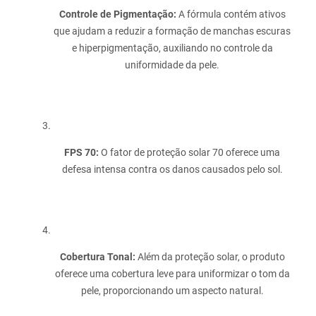
Controle de Pigmentação:
A fórmula contém ativos
que ajudam a reduzir a formação de manchas escuras
e hiperpigmentação, auxiliando no controle da
uniformidade da pele.
FPS 70:
O fator de proteção solar 70 oferece uma
defesa intensa contra os danos causados pelo sol.
Cobertura Tonal:
Além da proteção solar, o produto
oferece uma cobertura leve para uniformizar o tom da
pele, proporcionando um aspecto natural.