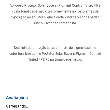
Aplique o Protetor Solar Eucerin Pigment Control Tinted FPS
70 na tonalidade médio uniformemente no rosto antes da
exposição ao sol. Reaplique a cada 2 horas ou após nadar,
suar ou secar-se com toalha.
Desfrute da proteção solar, controle de pigmentação e
cobertura leve com o Protetor Solar Eucerin Pigment Control
Tinted FPS 70 na tonalidade médio.
Avaliações
Carregando…