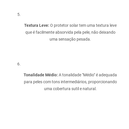
Textura Leve:
O protetor solar tem uma textura leve
que é facilmente absorvida pela pele, não deixando
uma sensação pesada.
Tonalidade Médio:
A tonalidade "Médio" é adequada
para peles com tons intermediários, proporcionando
uma cobertura sutil e natural.