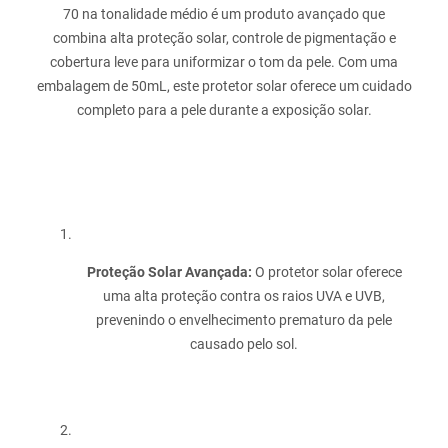
70 na tonalidade médio é um produto avançado que
combina alta proteção solar, controle de pigmentação e
cobertura leve para uniformizar o tom da pele. Com uma
embalagem de 50mL, este protetor solar oferece um cuidado
completo para a pele durante a exposição solar.
Proteção Solar Avançada:
O protetor solar oferece
uma alta proteção contra os raios UVA e UVB,
prevenindo o envelhecimento prematuro da pele
causado pelo sol.