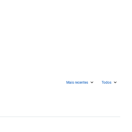
Mais recentes
Todos